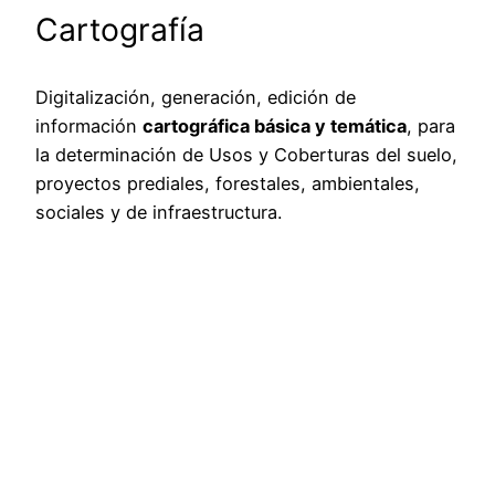
Cartografía
Digitalización, generación, edición de
información
cartográfica básica y temática
, para
la determinación de Usos y Coberturas del suelo,
proyectos prediales, forestales, ambientales,
sociales y de infraestructura.