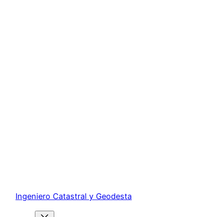
Ingeniero Catastral y Geodesta