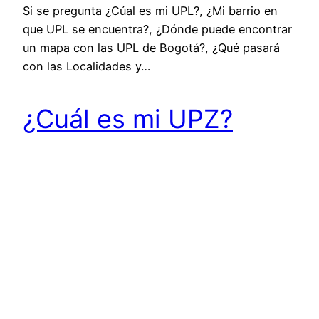
Si se pregunta ¿Cúal es mi UPL?, ¿Mi barrio en
que UPL se encuentra?, ¿Dónde puede encontrar
un mapa con las UPL de Bogotá?, ¿Qué pasará
con las Localidades y…
¿Cuál es mi UPZ?