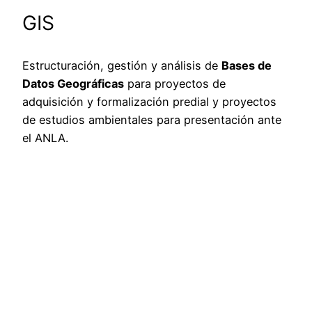
GIS
Estructuración, gestión y análisis de
Bases de
Datos Geográficas
para proyectos de
adquisición y formalización predial y proyectos
de estudios ambientales para presentación ante
el ANLA.