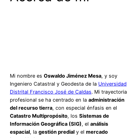
Mi nombre es
Oswaldo Jiménez Mesa
, y soy
Ingeniero Catastral y Geodesta de la
Universidad
Distrital Francisco José de Caldas
. Mi trayectoria
profesional se ha centrado en la
administración
del recurso tierra
, con especial énfasis en el
Catastro Multipropósito
, los
Sistemas de
Información Geográfica (SIG)
, el
análisis
espacial
, la
gestión predial
y el
mercado