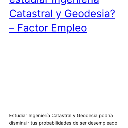
Catastral y Geodesia?
– Factor Empleo
Estudiar Ingeniería Catastral y Geodesia podría
disminuir tus probabilidades de ser desempleado