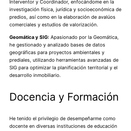
Interventor y Coordinador, enfocándome en la
investigación física, jurídica y socioeconómica de
predios, así como en la elaboración de avalúos
comerciales y estudios de valorización.
Geomática y SIG:
Apasionado por la Geomática,
he gestionado y analizado bases de datos
geográficas para proyectos ambientales y
prediales, utilizando herramientas avanzadas de
SIG para optimizar la planificación territorial y el
desarrollo inmobiliario.
Docencia y Formación
He tenido el privilegio de desempeñarme como
docente en diversas instituciones de educación