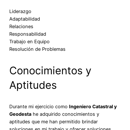
Liderazgo
Adaptabilidad
Relaciones
Responsabilidad
Trabajo en Equipo
Resolución de Problemas
Conocimientos y
Aptitudes
Durante mi ejercicio como
Ingeniero Catastral y
Geodesta
he adquirido conocimientos y
aptitudes que me han permitido brindar
soluciones en mi trabajo y ofrecer soluciones