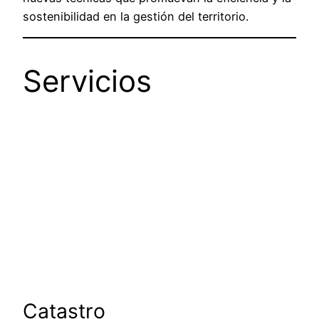
sostenibilidad en la gestión del territorio.
Servicios
Catastro