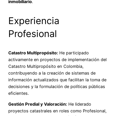
inmobiliario
.
Experiencia
Profesional
Catastro Multipropósito:
He participado
activamente en proyectos de implementación del
Catastro Multipropósito en Colombia,
contribuyendo a la creación de sistemas de
información actualizados que facilitan la toma de
decisiones y la formulación de políticas públicas
eficientes.
Gestión Predial y Valoración:
He liderado
proyectos catastrales en roles como Profesional,