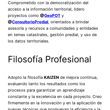
Comprometido con la democratización del
acceso a la información territorial, lidero
proyectos como
@
GeoPOT
y
@
ConsultorioPredial
, orientados a brindar
asesoría y recursos a comunidades y entidades
en temas catastrales, gestión predial, y uso de
los datos territoriales.
Filosofía Profesional
Adopto la filosofía
KAIZEN
de mejora continua,
evaluando tanto los resultados como los
procesos para garantizar un aprendizaje
constante y la excelencia en cada proyecto. Creo
firmemente en la innovación y en la aplicación de
nuevas técnicas que promuevan la eficiencia y la