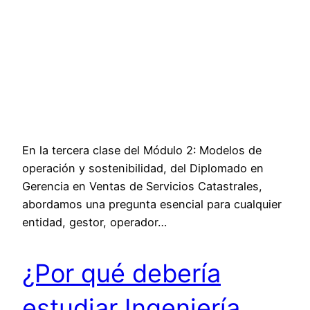
En la tercera clase del Módulo 2: Modelos de
operación y sostenibilidad, del Diplomado en
Gerencia en Ventas de Servicios Catastrales,
abordamos una pregunta esencial para cualquier
entidad, gestor, operador…
¿Por qué debería
estudiar Ingeniería