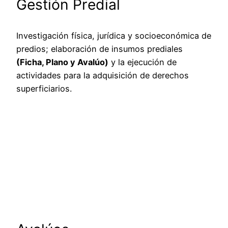
Gestión Predial
Investigación física, jurídica y socioeconómica de
predios; elaboración de insumos prediales
(Ficha, Plano y Avalúo)
y la ejecución de
actividades para la adquisición de derechos
superficiarios.