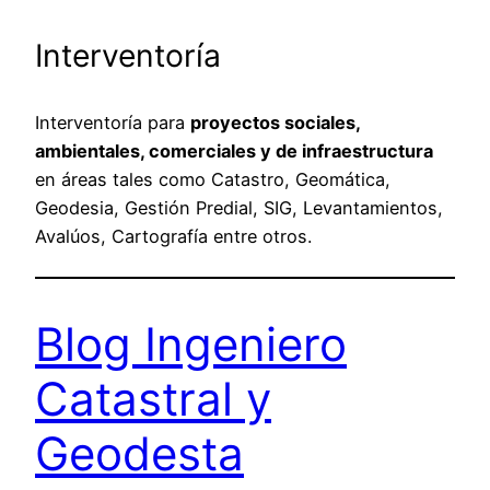
Interventoría
Interventoría para
proyectos sociales,
ambientales, comerciales y de infraestructura
en áreas tales como Catastro, Geomática,
Geodesia, Gestión Predial, SIG, Levantamientos,
Avalúos, Cartografía entre otros.
Blog Ingeniero
Catastral y
Geodesta