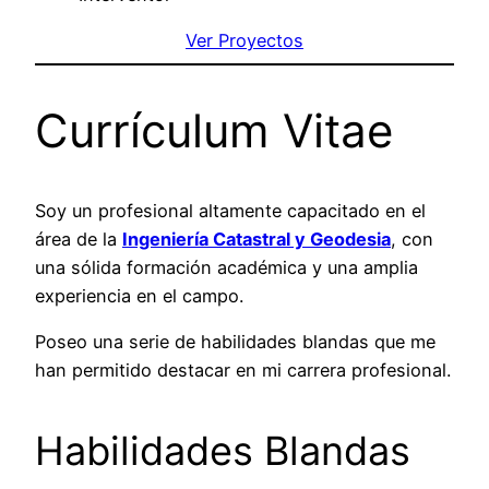
Ver Proyectos
Currículum Vitae
Soy un profesional altamente capacitado en el
área de la
Ingeniería Catastral y Geodesia
, con
una sólida formación académica y una amplia
experiencia en el campo.
Poseo una serie de habilidades blandas que me
han permitido destacar en mi carrera profesional.
Habilidades Blandas