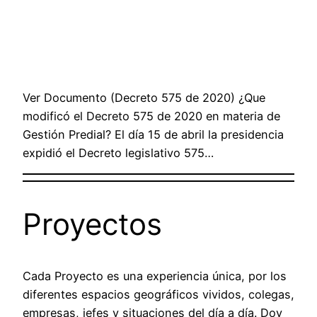
Ver Documento (Decreto 575 de 2020) ¿Que
modificó el Decreto 575 de 2020 en materia de
Gestión Predial? El día 15 de abril la presidencia
expidió el Decreto legislativo 575…
Proyectos
Cada Proyecto es una experiencia única, por los
diferentes espacios geográficos vividos, colegas,
empresas, jefes y situaciones del día a día. Doy