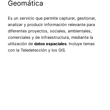
Geomática
Es un servicio que permite capturar, gestionar,
analizar y producir información relevante para
diferentes proyectos, sociales, ambientales,
comerciales y de infraestructura, mediante la
utilización de
datos espaciales
. Incluye temas
con la Teledetección y los GIS.