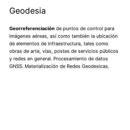
Geodesia
Georreferenciación
de puntos de control para
imágenes aéreas, así como también la ubicación
de elementos de infraestructura, tales como
obras de arte, vías, postes de servicios públicos
y redes en general. Procesamiento de datos
GNSS. Materialización de Redes Geodesicas.