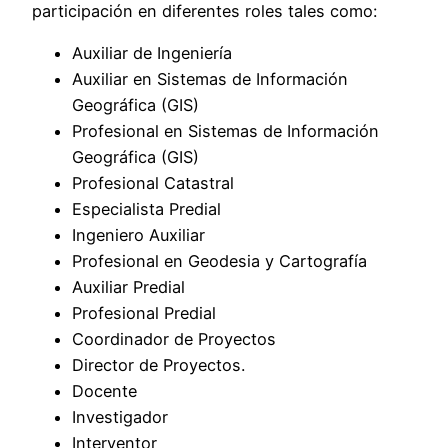
participación en diferentes roles tales como:
Auxiliar de Ingeniería
Auxiliar en Sistemas de Información
Geográfica (GIS)
Profesional en Sistemas de Información
Geográfica (GIS)
Profesional Catastral
Especialista Predial
Ingeniero Auxiliar
Profesional en Geodesia y Cartografía
Auxiliar Predial
Profesional Predial
Coordinador de Proyectos
Director de Proyectos.
Docente
Investigador
Interventor