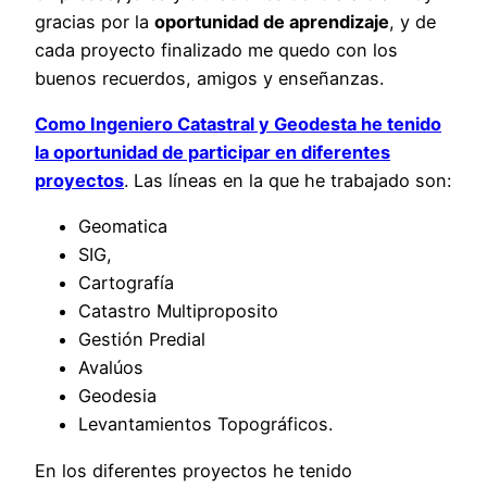
gracias por la
oportunidad de aprendizaje
, y de
cada proyecto finalizado me quedo con los
buenos recuerdos, amigos y enseñanzas.
Como Ingeniero Catastral y Geodesta he tenido
la oportunidad de participar en diferentes
proyectos
. Las líneas en la que he trabajado son:
Geomatica
SIG,
Cartografía
Catastro Multiproposito
Gestión Predial
Avalúos
Geodesia
Levantamientos Topográficos.
En los diferentes proyectos he tenido