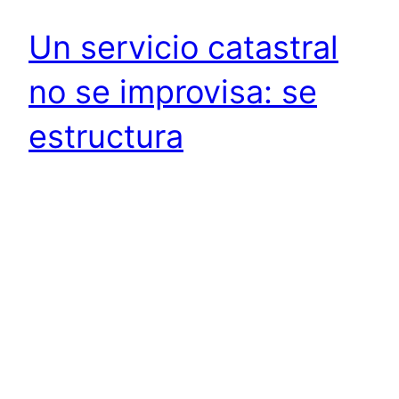
Un servicio catastral
no se improvisa: se
estructura