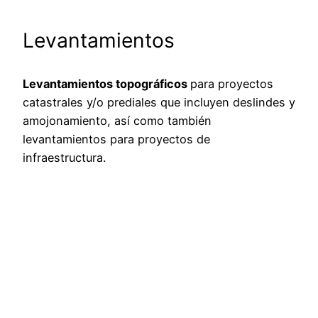
Levantamientos
Levantamientos topográficos
para proyectos
catastrales y/o prediales que incluyen deslindes y
amojonamiento, así como también
levantamientos para proyectos de
infraestructura.