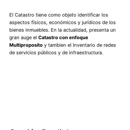
El Catastro tiene como objeto identificar los
aspectos físicos, económicos y jurídicos de los
bienes inmuebles. En la actualidad, presenta un
gran auge el
Catastro con enfoque
Multiproposito
y tambien el Inventario de redes
de servicios públicos y de infraestructura.