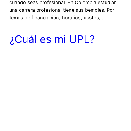
cuando seas profesional. En Colombia estudiar
una carrera profesional tiene sus bemoles. Por
temas de financiación, horarios, gustos,…
¿Cuál es mi UPL?