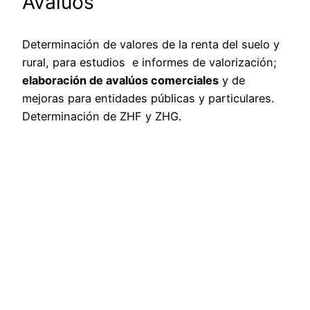
Avalúos
Determinación de valores de la renta del suelo y
rural, para estudios e informes de valorización;
elaboración de avalúos comerciales
y de
mejoras para entidades públicas y particulares.
Determinación de ZHF y ZHG.