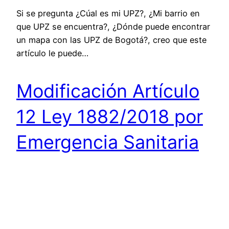
Si se pregunta ¿Cúal es mi UPZ?, ¿Mi barrio en
que UPZ se encuentra?, ¿Dónde puede encontrar
un mapa con las UPZ de Bogotá?, creo que este
artículo le puede…
Modificación Artículo
12 Ley 1882/2018 por
Emergencia Sanitaria