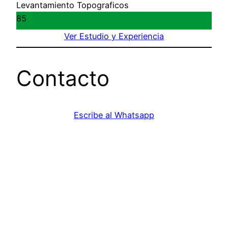
Levantamiento Topograficos
85
Ver Estudio y Experiencia
Contacto
Escribe al Whatsapp